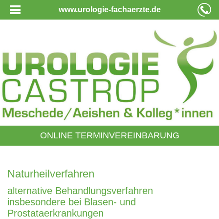
www.urologie-fachaerzte.de
ONLINE TERMINVEREINBARUNG
Naturheilverfahren
alternative Behandlungsverfahren
insbesondere bei Blasen- und
Prostataerkrankungen