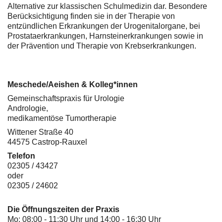
Alternative zur klassischen Schulmedizin dar. Besondere
Berücksichtigung finden sie in der Therapie von
entzündlichen Erkrankungen der Urogenitalorgane, bei
Prostataerkrankungen, Harnsteinerkrankungen sowie in
der Prävention und Therapie von Krebserkrankungen.
Meschede/Aeishen & Kolleg*innen
Gemeinschaftspraxis für Urologie
Andrologie,
medikamentöse Tumortherapie
Wittener Straße 40
44575 Castrop-Rauxel
Telefon
02305 / 43427
oder
02305 / 24602
Die Öffnungszeiten der Praxis
Mo: 08:00 - 11:30 Uhr und 14:00 - 16:30 Uhr