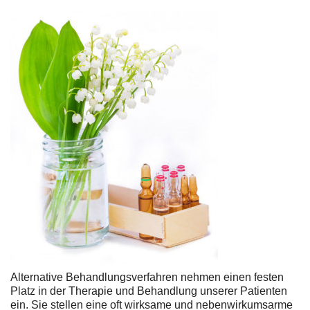
Alternative Behandlungsverfahren nehmen einen festen
Platz in der Therapie und Behandlung unserer Patienten
ein. Sie stellen eine oft wirksame und nebenwirkumsarme